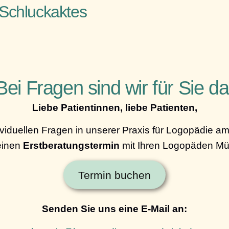
Schluckaktes
Bei Fragen sind wir für Sie da
Liebe Patientinnen, liebe Patienten,
ividuellen Fragen in unserer Praxis für Logopädie a
 einen
Erstberatungstermin
mit Ihren Logopäden M
Termin buchen
Senden Sie uns eine E-Mail an: