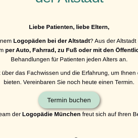
Liebe Patienten, liebe Eltern,
einem
Logopäden bei der Altstadt
? Aus der Altstadt
em
per Auto, Fahrrad, zu Fuß oder mit den Öffentl
Behandlungen für Patienten jeden Alters an.
 über das Fachwissen und die Erfahrung, um Ihnen
bieten. Vereinbaren Sie noch heute einen Termin.
Termin buchen
eam der
Logopädie München
freut sich auf Ihren 