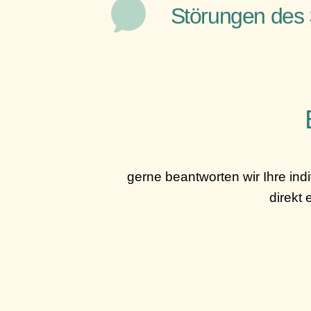
Störungen des 
gerne beantworten wir Ihre ind
direkt