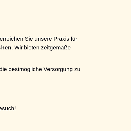
 erreichen Sie unsere Praxis für
ichen
. Wir bieten zeitgemäße
 die bestmögliche Versorgung zu
Besuch!