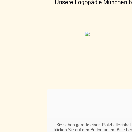
Unsere Logopädie München bef
Sie sehen gerade einen Platzhalterinhal
klicken Sie auf den Button unten. Bitte b