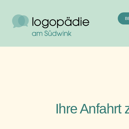
B
Ihre Anfahrt