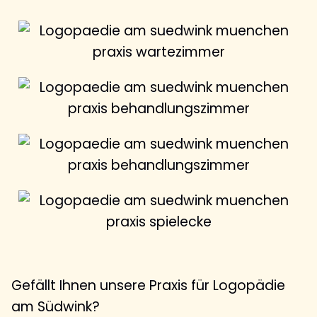
Gefällt Ihnen unsere Praxis für Logopädie
am Südwink?