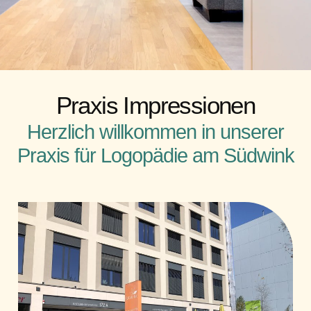
Praxis Impressionen
Herzlich willkommen in unserer
Praxis für Logopädie am Südwink