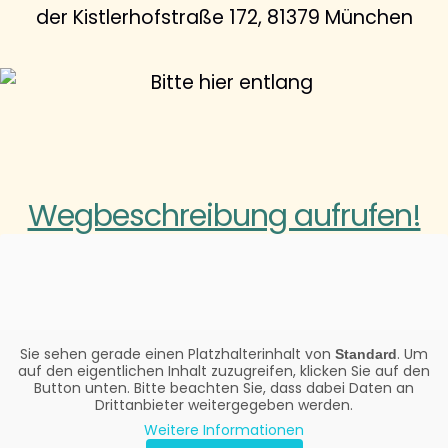
der Kistlerhofstraße 172, 81379 München
Wegbeschreibung aufrufen!
Sie sehen gerade einen Platzhalterinhalt von
. Um
Standard
auf den eigentlichen Inhalt zuzugreifen, klicken Sie auf den
Button unten. Bitte beachten Sie, dass dabei Daten an
Drittanbieter weitergegeben werden.
Weitere Informationen