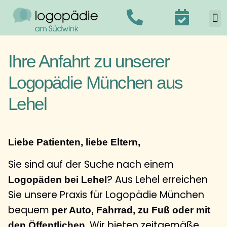
Ihre Anfahrt zu unserer
Logopädie München aus
Lehel
Liebe Patienten, liebe Eltern,
Sie sind auf der Suche nach einem
? Aus Lehel erreichen
Logopäden bei Lehel
Sie unsere Praxis für Logopädie München
bequem
per Auto, Fahrrad, zu Fuß oder mit
. Wir bieten zeitgemäße
den Öffentlichen