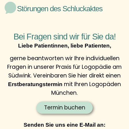
Störungen des Schluckaktes
Bei Fragen sind wir für Sie da!
Liebe Patientinnen, liebe Patienten,
gerne beantworten wir Ihre individuellen
Fragen in unserer Praxis für Logopädie am
Südwink. Vereinbaren Sie hier direkt einen
mit Ihren Logopäden
Erstberatungstermin
München.
Termin buchen
Senden Sie uns eine E-Mail an: