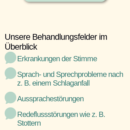
Unsere Behandlungsfelder im
Überblick
Erkrankungen der Stimme
Sprach- und Sprechprobleme nach
z. B. einem Schlaganfall
Aussprachestörungen
Redeflussstörungen wie z. B.
Stottern