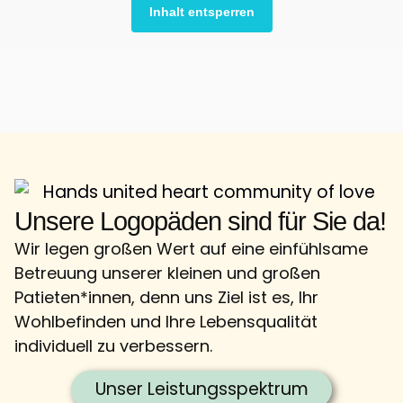
Inhalt entsperren
Unsere Logopäden sind für Sie da!
Wir legen großen Wert auf eine einfühlsame
Betreuung unserer kleinen und großen
Patieten*innen, denn uns Ziel ist es, Ihr
Wohlbefinden und Ihre Lebensqualität
individuell zu verbessern.
Unser Leistungsspektrum