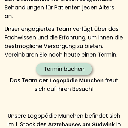
Behandlungen für Patienten jeden Alters
an.
Unser engagiertes Team verfügt über das
Fachwissen und die Erfahrung, um Ihnen die
bestmögliche Versorgung zu bieten.
Vereinbaren Sie noch heute einen Termin.
Termin buchen
Das Team der
freut
Logopädie München
sich auf Ihren Besuch!
Unsere Logopädie München befindet sich
im 1. Stock des
in
Ärztehauses am Südwink