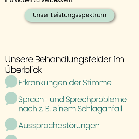
individuell zu verbessern.
Unser Leistungsspektrum
Unsere Behandlungsfelder im
Überblick
Erkrankungen der Stimme
Sprach- und Sprechprobleme
nach z. B. einem Schlaganfall
Aussprachestörungen