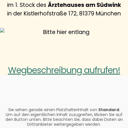
im 1. Stock des
Ärztehauses am Südwink
in der Kistlerhofstraße 172, 81379 München
Wegbeschreibung aufrufen!
Sie sehen gerade einen Platzhalterinhalt von
Standard
.
Um auf den eigentlichen Inhalt zuzugreifen, klicken Sie auf
den Button unten. Bitte beachten Sie, dass dabei Daten an
Drittanbieter weitergegeben werden.