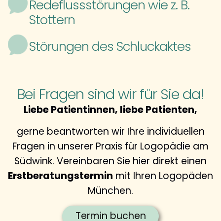
Redeflussstörungen wie z. B.
Stottern
Störungen des Schluckaktes
Bei Fragen sind wir für Sie da!
Liebe Patientinnen, liebe Patienten,
gerne beantworten wir Ihre individuellen
Fragen in unserer Praxis für Logopädie am
Südwink. Vereinbaren Sie hier direkt einen
Erstberatungstermin
mit Ihren Logopäden
München.
Termin buchen