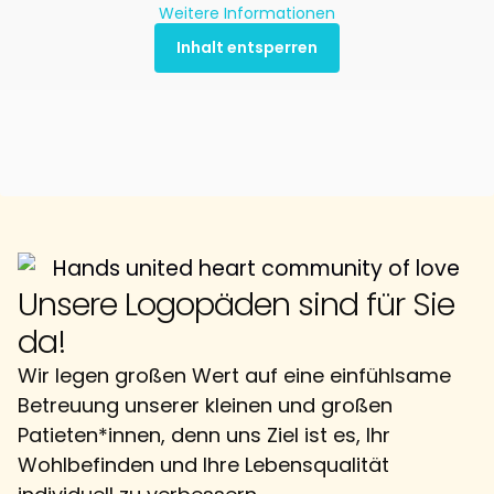
Weitere Informationen
Inhalt entsperren
Unsere Logopäden sind für Sie
da!
Wir legen großen Wert auf eine einfühlsame
Betreuung unserer kleinen und großen
Patieten*innen, denn uns Ziel ist es, Ihr
Wohlbefinden und Ihre Lebensqualität