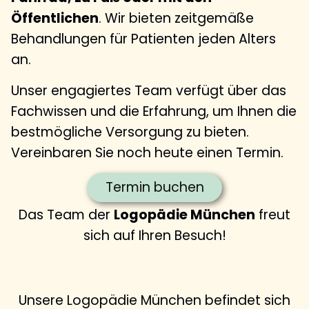
Öffentlichen
. Wir bieten zeitgemäße
Behandlungen für Patienten jeden Alters
an.
Unser engagiertes Team verfügt über das
Fachwissen und die Erfahrung, um Ihnen die
bestmögliche Versorgung zu bieten.
Vereinbaren Sie noch heute einen Termin.
Termin buchen
Das Team der
Logopädie München
freut
sich auf Ihren Besuch!
Unsere Logopädie München befindet sich