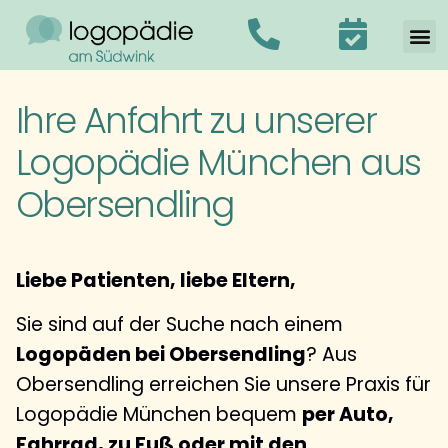
Ihre Anfahrt zu unserer
Logopädie München aus
Obersendling
Liebe Patienten, liebe Eltern,
Sie sind auf der Suche nach einem
Logopäden bei Obersendling
? Aus
Obersendling erreichen Sie unsere Praxis für
Logopädie München bequem
per Auto,
Fahrrad, zu Fuß oder mit den